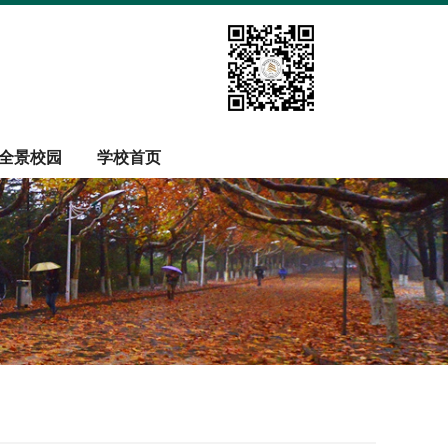
全景校园
学校首页