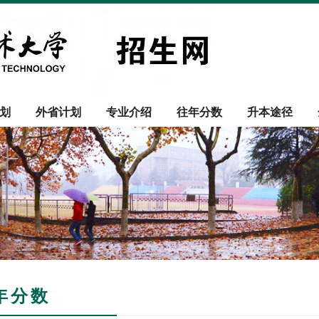
划
外省计划
专业介绍
往年分数
升本途径
年分数