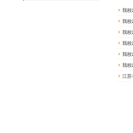
我校
我校
我校
我校
我校
我校
江苏