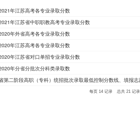
2021年江苏高考各专业录取分数
2021年江苏省中职职教高考专业录取分数
2020年外省高考各专业录取分数
2020年江苏高考各专业录取分数
2020年江苏省对口单招专业录取分数
2020年分省分批次分科类录取数
省第二阶段高职（专科）统招批次录取最低控制分数线、填报志
每页
14
记录
总共
21
记