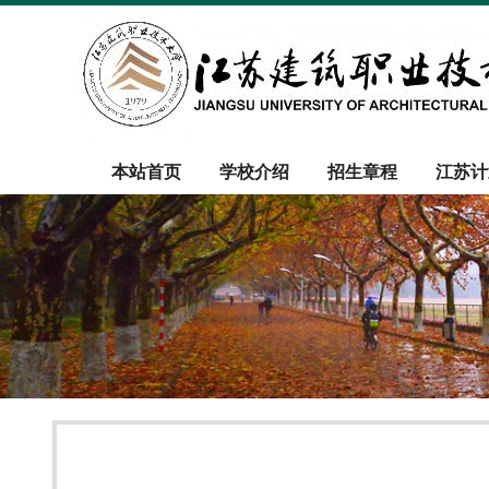
本站首页
学校介绍
招生章程
江苏计