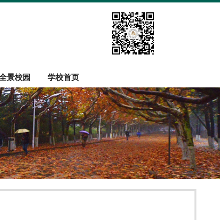
全景校园
学校首页