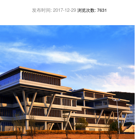
发布时间:
2017-12-29
浏览次数:
7631