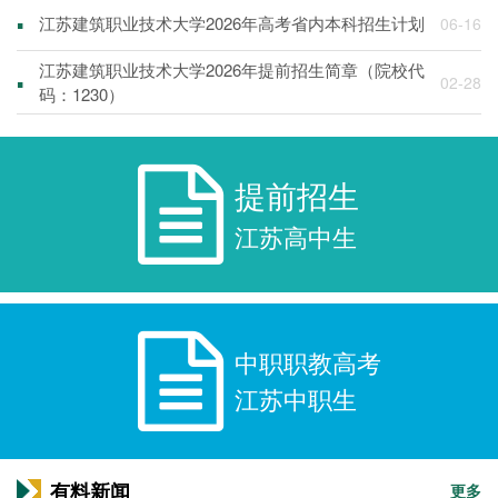
▪
江苏建筑职业技术大学2026年高考省内本科招生计划
06-16
江苏建筑职业技术大学2026年提前招生简章（院校代
▪
02-28
码：1230）
提前招生
江苏高中生
中职职教高考
江苏中职生
有料新闻
更多