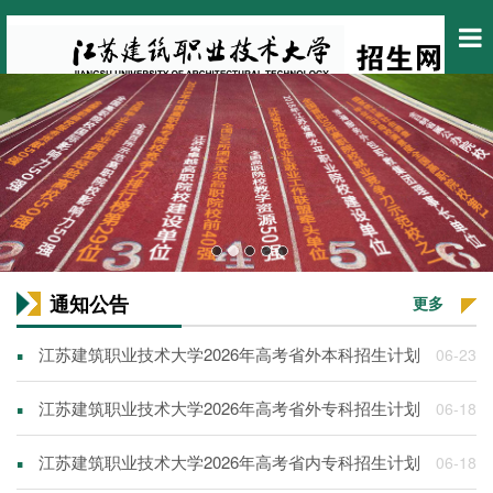
通知公告
更多
▪
江苏建筑职业技术大学2026年高考省外本科招生计划
06-23
▪
江苏建筑职业技术大学2026年高考省外专科招生计划
06-18
▪
江苏建筑职业技术大学2026年高考省内专科招生计划
06-18